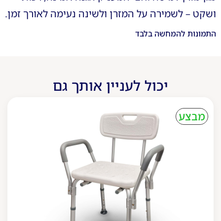
ושקט – לשמירה על המזרן ולשינה נעימה לאורך זמן.
התמונות להמחשה בלבד
יכול לעניין אותך גם
מבצע