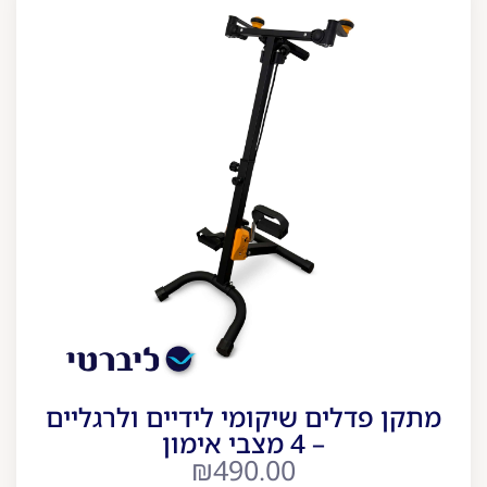
מתקן פדלים שיקומי לידיים ולרגליים
– 4 מצבי אימון
₪
490.00