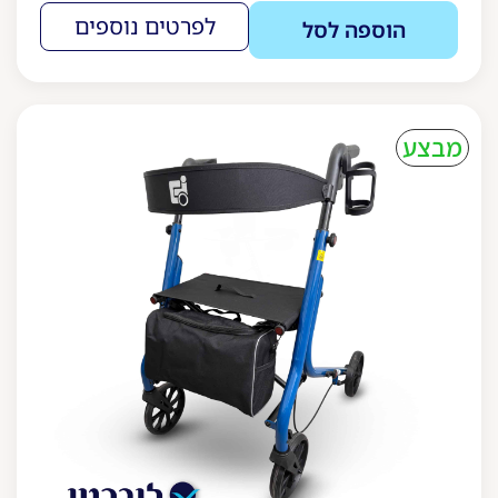
לפרטים נוספים
הוספה לסל
חדש
מבצע
באתר