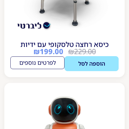
כיסא רחצה טלסקופי עם ידיות
₪
199.00
₪
229.00
לפרטים נוספים
הוספה לסל