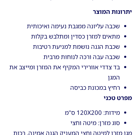
יתרונות המוצר
שכבה עליונה ממגבת נעימה ואיכותית
מתאים למזרן כסדין ומתלבש בקלות
שכבת הגנה נושמת למניעת רטיבות
שכבה עבה ורכה לנוחות מרבית
בד צדדי אוורירי המקיף את המזרן ומייצב את
המגן
רחיץ במכונת כביסה
מפרט טכני
מידות: 120X200 ס"מ
סוג מזרן: מיטה וחצי
מגן מזרן למיטה וחצי המעניק הגנה אמינה, רכות