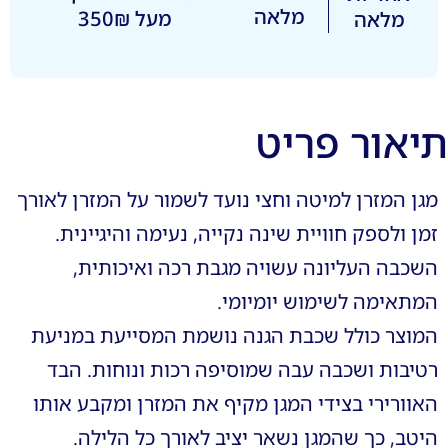
מלאה
מעל 350₪
מלאה
תיאור פריט
מגן המזרן למיטה וחצי נועד לשמור על המזרן לאורך
זמן ולספק חוויית שינה נקייה, נעימה והיגיינית.
השכבה העליונה עשויה מגבת רכה ואיכותית,
המתאימה לשימוש יומיומי.
המוצר כולל שכבת הגנה נושמת המסייעת במניעת
רטיבות ושכבה עבה שמוסיפה רכות ונוחות. הבד
האוורירי בצידי המגן מקיף את המזרן ומקבע אותו
היטב, כך שהמגן נשאר יציב לאורך כל הלילה.