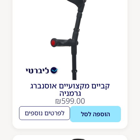
קביים מקצועיים אוסנברג
גרמניה
₪
599.00
לפרטים נוספים
הוספה לסל