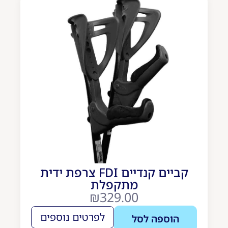
קביים קנדיים FDI צרפת ידית
מתקפלת
₪
329.00
לפרטים נוספים
הוספה לסל