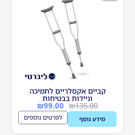
קביים אקסלריים לתמיכה
וניידות בבטיחות
₪
99.00
₪
135.00
לפרטים נוספים
מידע נוסף