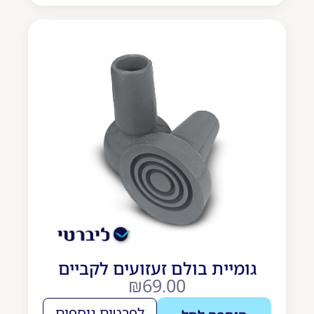
גומיית בולם זעזועים לקביים
₪
69.00
לפרטים נוספים