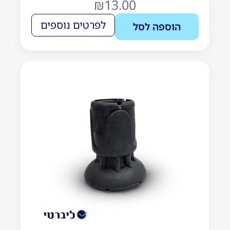
₪
13.00
לפרטים נוספים
הוספה לסל