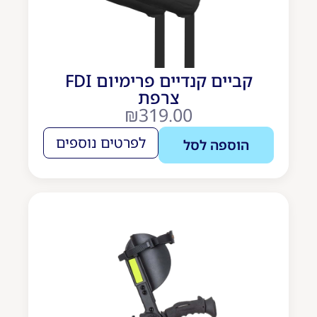
קביים קנדיים פרימיום FDI
צרפת
₪
319.00
לפרטים נוספים
הוספה לסל