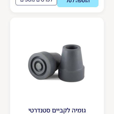
הוספה לסל
גומיה לקביים סטנדרטי