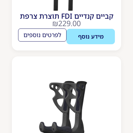
קביים קנדיים FDI תוצרת צרפת
₪
229.00
לפרטים נוספים
מידע נוסף