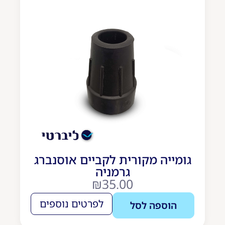
גומייה מקורית לקביים אוסנברג
גרמניה
₪
35.00
לפרטים נוספים
הוספה לסל