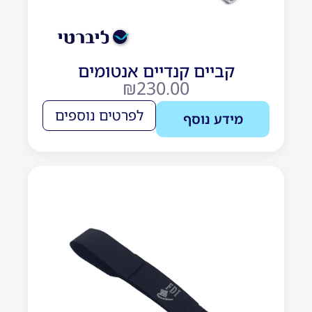
קביים קנדיים אנטומים
₪
230.00
לפרטים נוספים
מידע נוסף