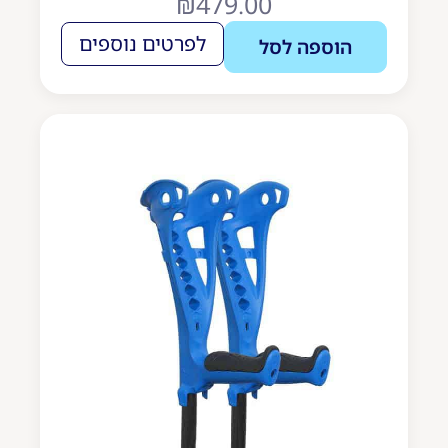
₪
479.00
לפרטים נוספים
הוספה לסל