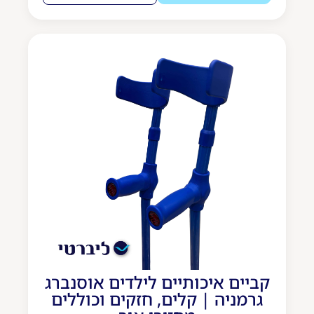
קביים איכותיים לילדים אוסנברג
גרמניה | קלים, חזקים וכוללים