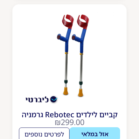
קביים לילדים Rebotec גרמניה
₪
299.00
אזל במלאי
לפרטים נוספים