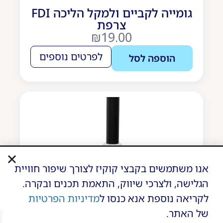
גומייה לקביים ולמקל הליכה FDI
צרפת
₪
19.00
לפרטים נוספים
הוספה לסל
אנו משתמשים בקבצי קוקיז לצורך שיפור חוויית
הגלישה, ולצרכי שיווק, התאמת תכנים ובקרה.
לקריאה נוספת אנא כנסו ל
מדיניות הפרטיות
של האתר.