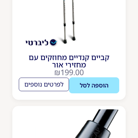
קביים קנדיים מחוזקים עם
מחזירי אור
₪
199.00
לפרטים נוספים
הוספה לסל