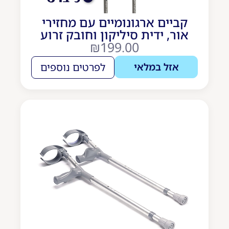
קביים ארגונומיים עם מחזירי
אור, ידית סיליקון וחובק זרוע
₪
199.00
אזל במלאי
לפרטים נוספים