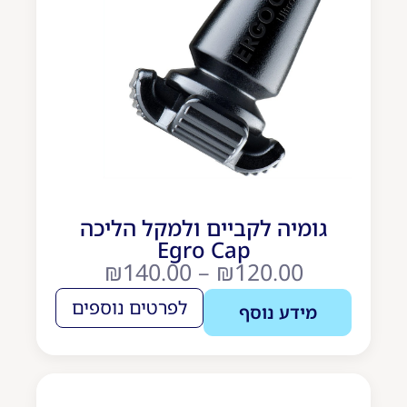
גומיה לקביים ולמקל הליכה
Egro Cap
₪
140.00
–
₪
120.00
לפרטים נוספים
מידע נוסף