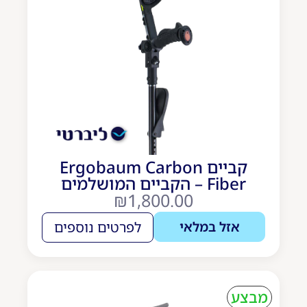
קביים Ergobaum Carbon
Fiber – הקביים המושלמים
₪
1,800.00
אזל במלאי
לפרטים נוספים
מבצע