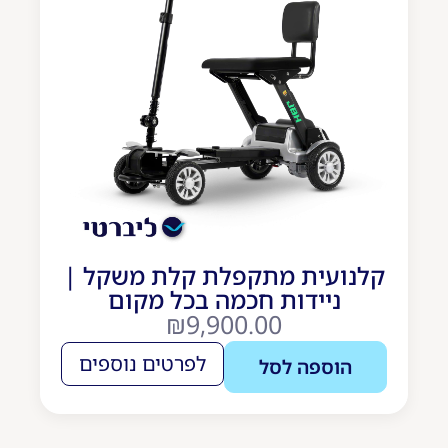
קלנועית מתקפלת קלת משקל |
ניידות חכמה בכל מקום
₪
9,900.00
לפרטים נוספים
הוספה לסל